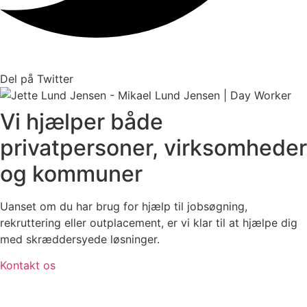
Del på Twitter
Vi hjælper både
privatpersoner, virksomheder
og kommuner
Uanset om du har brug for hjælp til jobsøgning,
rekruttering eller outplacement, er vi klar til at hjælpe dig
med skræddersyede løsninger.
Kontakt os