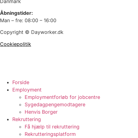
Danmark
Åbningstider:
Man – fre: 08:00 – 16:00
Copyright © Dayworker.dk
Cookiepolitik
Forside
Employment
Employmentforløb for jobcentre
Sygedagpengemodtagere
Henvis Borger
Rekruttering
Få hjælp til rekruttering
Rekrutteringsplatform