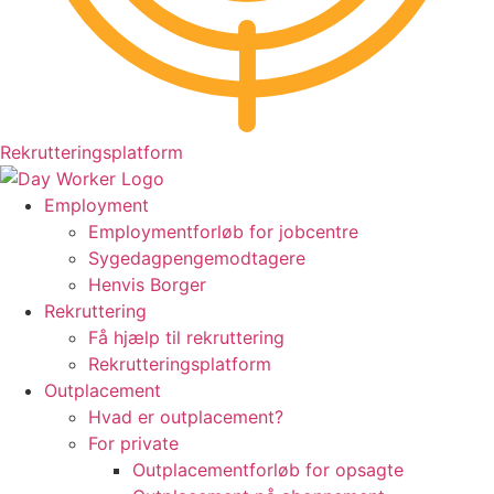
Rekrutteringsplatform
Employment
Employmentforløb for jobcentre
Sygedagpengemodtagere
Henvis Borger
Rekruttering
Få hjælp til rekruttering
Rekrutteringsplatform
Outplacement
Hvad er outplacement?
For private
Outplacementforløb for opsagte