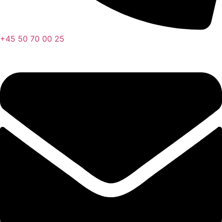
+45 50 70 00 25