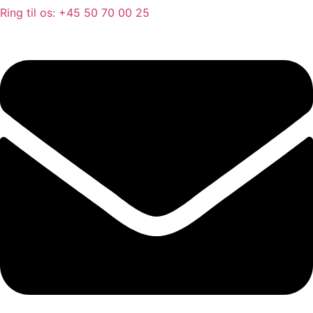
Ring til os: +45 50 70 00 25