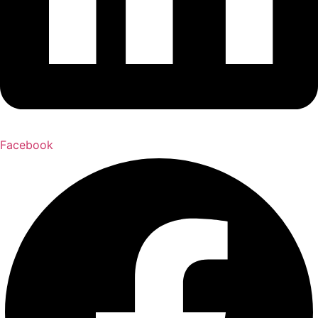
Facebook