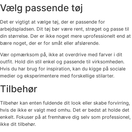
Vælg passende tøj
Det er vigtigt at vælge tøj, der er passende for
arbejdspladsen. Dit tøj bør være rent, strøget og passe til
din størrelse. Der er ikke noget mere uprofessionelt end at
bære noget, der er for småt eller afslørende.
Vær opmærksom på, ikke at overdrive med farver i dit
outfit. Hold din stil enkel og passende til virksomheden.
Hvis du har brug for inspiration, kan du kigge på sociale
medier og eksperimentere med forskellige stilarter.
Tilbehør
Tilbehør kan enten fuldende dit look eller skabe forvirring,
hvis de ikke er valgt med omhu. Det er bedst at holde det
enkelt. Fokuser på at fremhæve dig selv som professionel,
ikke dit tilbehør.