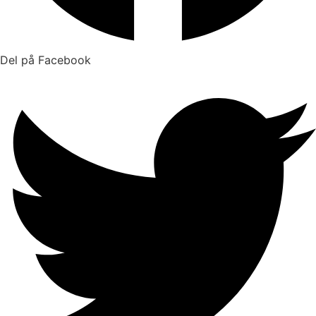
Del på Facebook