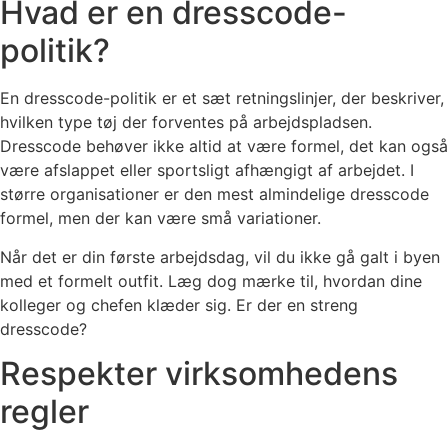
Hvad er en dresscode-
politik?
En dresscode-politik er et sæt retningslinjer, der beskriver,
hvilken type tøj der forventes på arbejdspladsen.
Dresscode behøver ikke altid at være formel, det kan også
være afslappet eller sportsligt afhængigt af arbejdet. I
større organisationer er den mest almindelige dresscode
formel, men der kan være små variationer.
Når det er din første arbejdsdag, vil du ikke gå galt i byen
med et formelt outfit. Læg dog mærke til, hvordan dine
kolleger og chefen klæder sig. Er der en streng
dresscode?
Respekter virksomhedens
regler