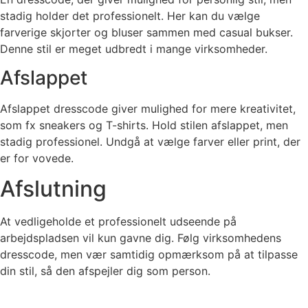
stadig holder det professionelt. Her kan du vælge
farverige skjorter og bluser sammen med casual bukser.
Denne stil er meget udbredt i mange virksomheder.
Afslappet
Afslappet dresscode giver mulighed for mere kreativitet,
som fx sneakers og T-shirts. Hold stilen afslappet, men
stadig professionel. Undgå at vælge farver eller print, der
er for vovede.
Afslutning
At vedligeholde et professionelt udseende på
arbejdspladsen vil kun gavne dig. Følg virksomhedens
dresscode, men vær samtidig opmærksom på at tilpasse
din stil, så den afspejler dig som person.