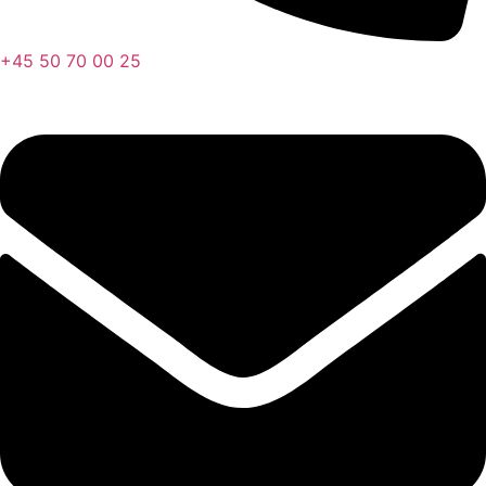
+45 50 70 00 25