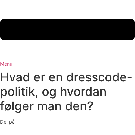
Menu
Hvad er en dresscode-
politik, og hvordan
følger man den?
Del på