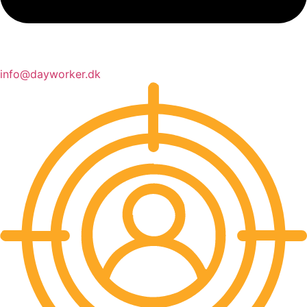
info@dayworker.dk