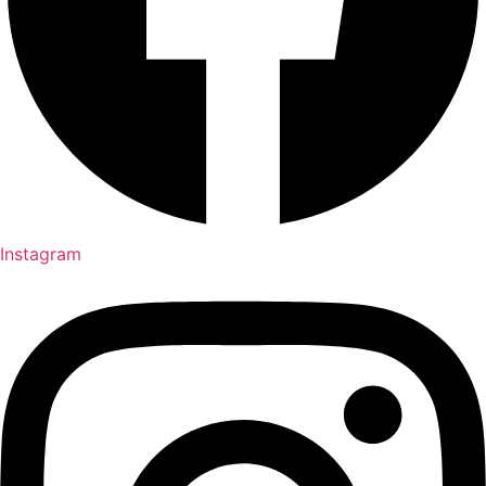
Instagram