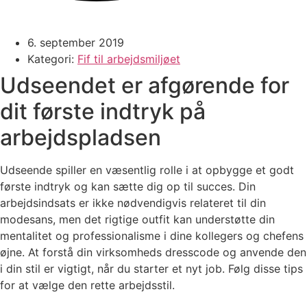
6. september 2019
Kategori:
Fif til arbejdsmiljøet
Udseendet er afgørende for
dit første indtryk på
arbejdspladsen
Udseende spiller en væsentlig rolle i at opbygge et godt
første indtryk og kan sætte dig op til succes. Din
arbejdsindsats er ikke nødvendigvis relateret til din
modesans, men det rigtige outfit kan understøtte din
mentalitet og professionalisme i dine kollegers og chefens
øjne. At forstå din virksomheds dresscode og anvende den
i din stil er vigtigt, når du starter et nyt job. Følg disse tips
for at vælge den rette arbejdsstil.