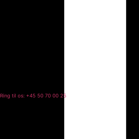
Ring til os: +45 50 70 00 25