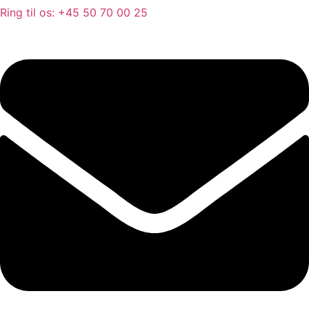
Ring til os: +45 50 70 00 25