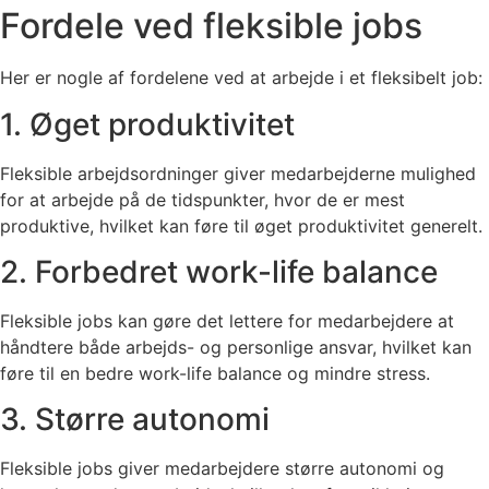
Fordele ved fleksible jobs
Her er nogle af fordelene ved at arbejde i et fleksibelt job:
1. Øget produktivitet
Fleksible arbejdsordninger giver medarbejderne mulighed
for at arbejde på de tidspunkter, hvor de er mest
produktive, hvilket kan føre til øget produktivitet generelt.
2. Forbedret work-life balance
Fleksible jobs kan gøre det lettere for medarbejdere at
håndtere både arbejds- og personlige ansvar, hvilket kan
føre til en bedre work-life balance og mindre stress.
3. Større autonomi
Fleksible jobs giver medarbejdere større autonomi og