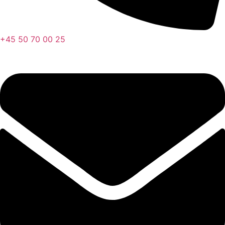
+45 50 70 00 25