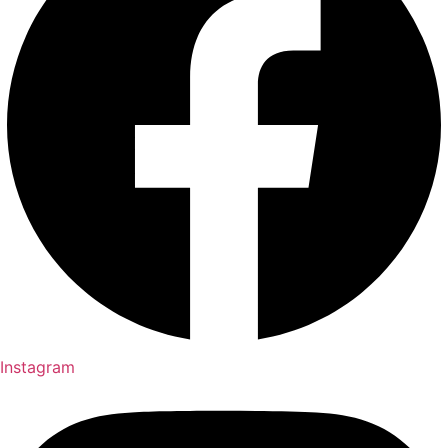
Instagram