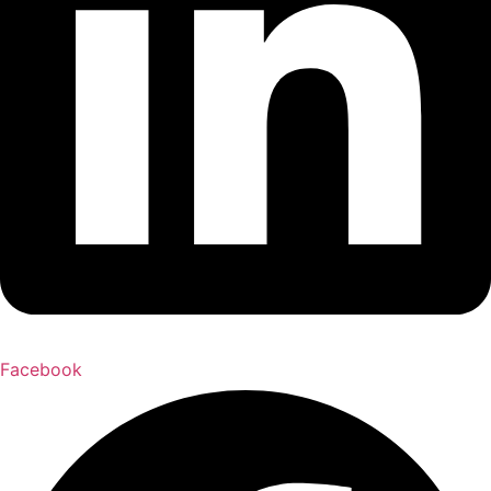
Facebook