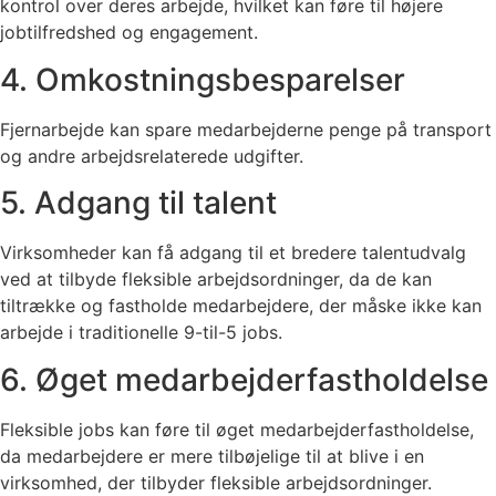
kontrol over deres arbejde, hvilket kan føre til højere
jobtilfredshed og engagement.
4. Omkostningsbesparelser
Fjernarbejde kan spare medarbejderne penge på transport
og andre arbejdsrelaterede udgifter.
5. Adgang til talent
Virksomheder kan få adgang til et bredere talentudvalg
ved at tilbyde fleksible arbejdsordninger, da de kan
tiltrække og fastholde medarbejdere, der måske ikke kan
arbejde i traditionelle 9-til-5 jobs.
6. Øget medarbejderfastholdelse
Fleksible jobs kan føre til øget medarbejderfastholdelse,
da medarbejdere er mere tilbøjelige til at blive i en
virksomhed, der tilbyder fleksible arbejdsordninger.