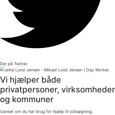
Del på Twitter
Vi hjælper både
privatpersoner, virksomheder
og kommuner
Uanset om du har brug for hjælp til jobsøgning,