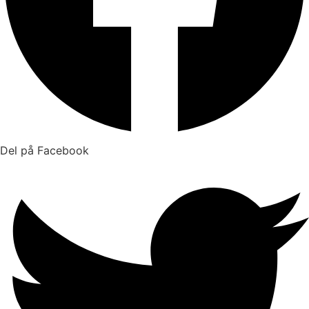
Del på Facebook