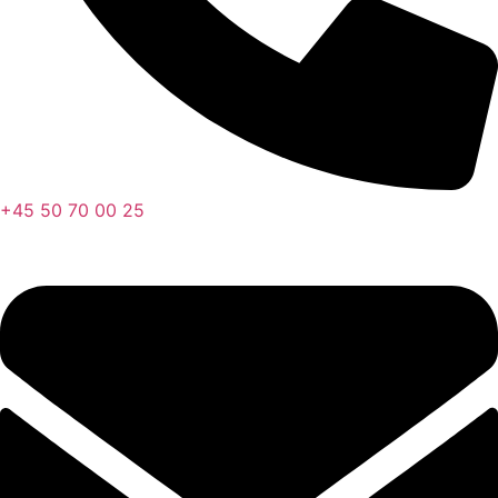
+45 50 70 00 25