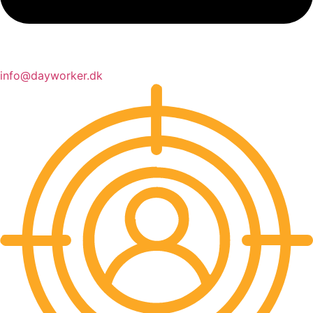
info@dayworker.dk