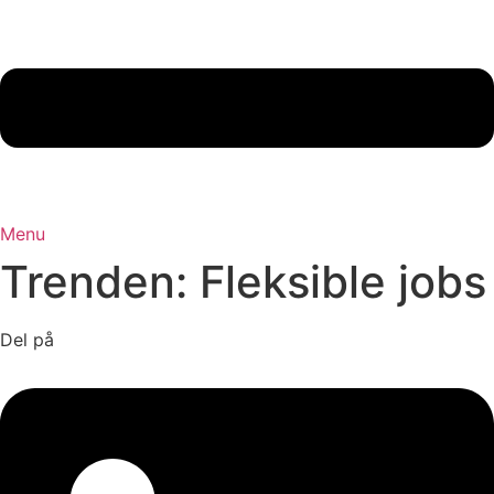
Menu
Trenden: Fleksible jobs
Del på