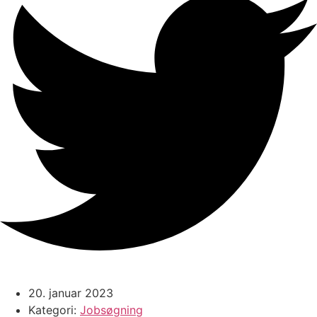
20. januar 2023
Kategori:
Jobsøgning