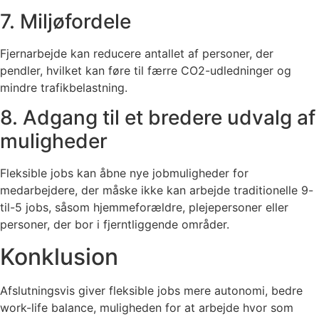
7. Miljøfordele
Fjernarbejde kan reducere antallet af personer, der
pendler, hvilket kan føre til færre CO2-udledninger og
mindre trafikbelastning.
8. Adgang til et bredere udvalg af
muligheder
Fleksible jobs kan åbne nye jobmuligheder for
medarbejdere, der måske ikke kan arbejde traditionelle 9-
til-5 jobs, såsom hjemmeforældre, plejepersoner eller
personer, der bor i fjerntliggende områder.
Konklusion
Afslutningsvis giver fleksible jobs mere autonomi, bedre
work-life balance, muligheden for at arbejde hvor som