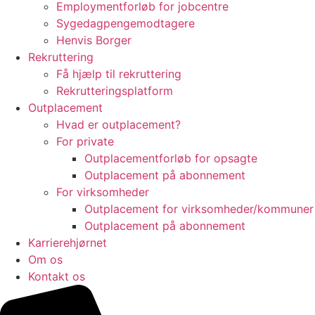
Employmentforløb for jobcentre
Sygedagpengemodtagere
Henvis Borger
Rekruttering
Få hjælp til rekruttering
Rekrutteringsplatform
Outplacement
Hvad er outplacement?
For private
Outplacementforløb for opsagte
Outplacement på abonnement
For virksomheder
Outplacement for virksomheder/kommuner
Outplacement på abonnement
Karrierehjørnet
Om os
Kontakt os