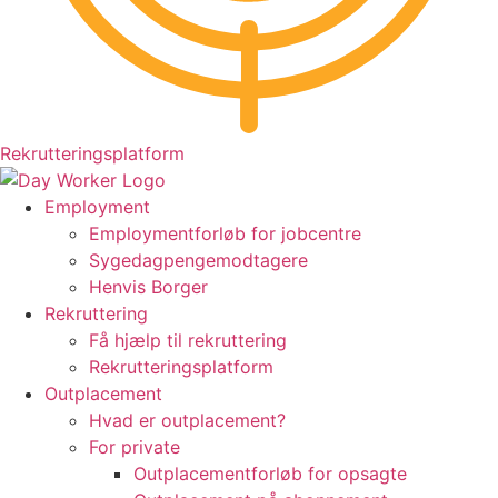
Rekrutteringsplatform
Employment
Employmentforløb for jobcentre
Sygedagpengemodtagere
Henvis Borger
Rekruttering
Få hjælp til rekruttering
Rekrutteringsplatform
Outplacement
Hvad er outplacement?
For private
Outplacementforløb for opsagte