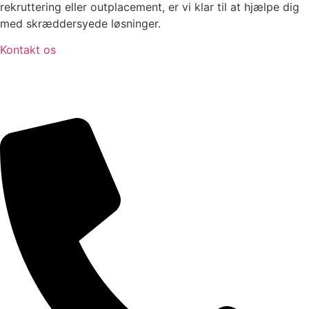
rekruttering eller outplacement, er vi klar til at hjælpe dig
med skræddersyede løsninger.
Kontakt os